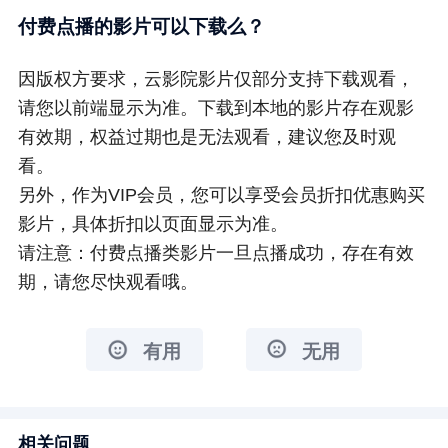
付费点播的影片可以下载么？
因版权方要求，云影院影片仅部分支持下载
观看，
请您以前端显示为准。下载到本地的影片存在观影
有效期，权益过期也是无法观看，建议您及时观
看。
另外，作为VIP会员，您可以享受会员折扣优惠购买
影片，具体折扣以页面显示为准。
请注意：付费点播类影片一旦点播成功，存在有效
期，请您尽快观看哦。
有用
无用
相关问题