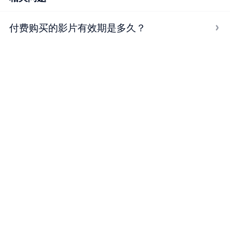
付费购买的影片有效期是多久？