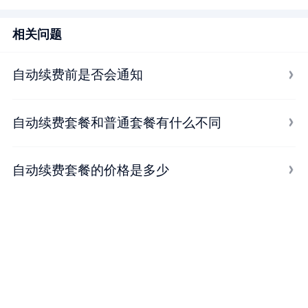
相关问题
自动续费前是否会通知
自动续费套餐和普通套餐有什么不同
自动续费套餐的价格是多少