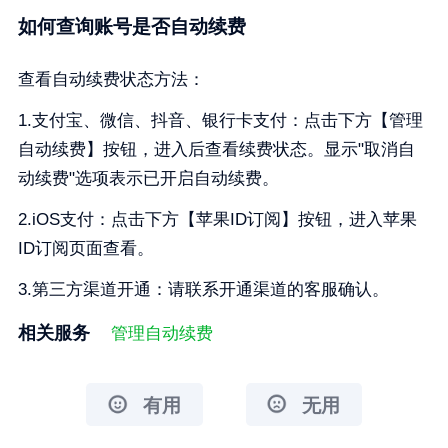
如何查询账号是否自动续费
查看自动续费状态方法：
1.支付宝、微信、抖音、银行卡支付：点击下方【管理
自动续费】按钮，进入后查看续费状态。显示"取消自
动续费"选项表示已开启自动续费。
2.iOS支付：点击下方【苹果ID订阅】按钮，进入苹果
ID订阅页面查看。
3.第三方渠道开通：请联系开通渠道的客服确认。
相关服务
管理自动续费
有用
无用