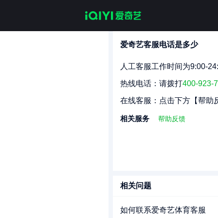
爱奇艺客服电话是多少
人工客服工作时间为9:00-
热线电话：请拨打
400-923-
在线客服：点击下方【帮助
相关服务
帮助反馈
相关问题
如何联系爱奇艺体育客服