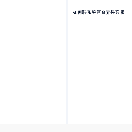
如何联系银河奇异果客服